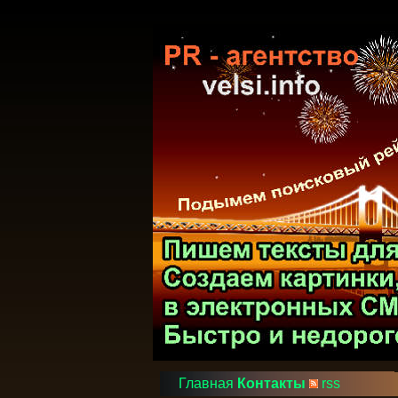
Главная
Контакты
rss