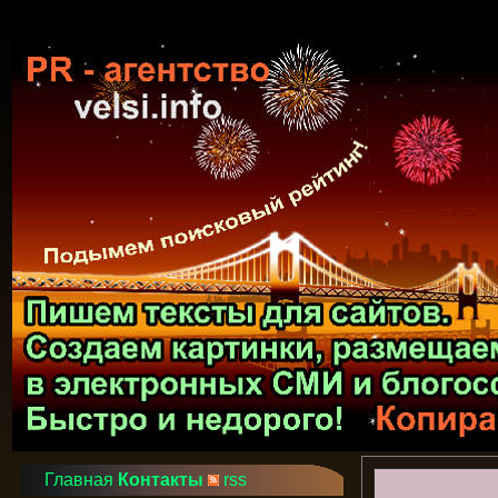
Главная
Контакты
rss