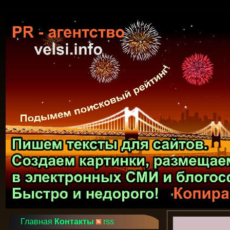
Главная
Контакты
rss