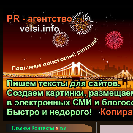
Главная
Контакты
rss