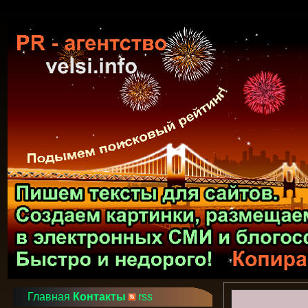
Главная
Контакты
rss