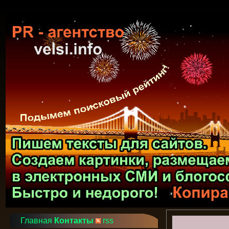
Главная
Контакты
rss