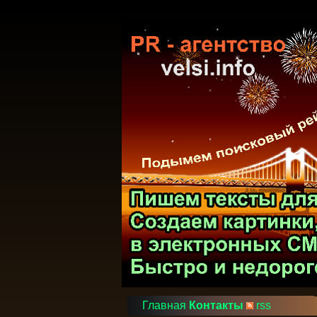
Главная
Контакты
rss