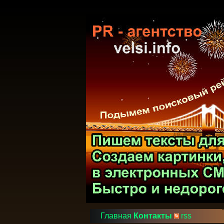
Главная
Контакты
rss