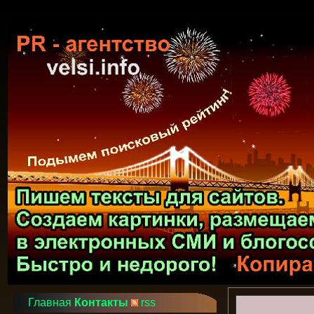
Главная
Контакты
rss