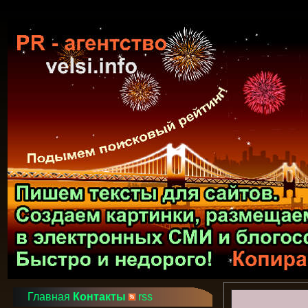
Главная
Контакты
rss