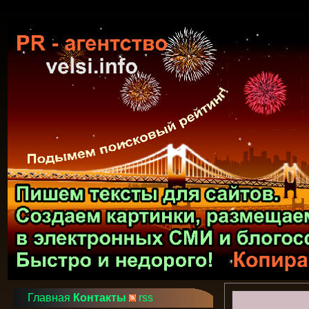
Главная
Контакты
rss