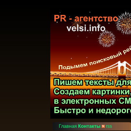
Главная
Контакты
rss