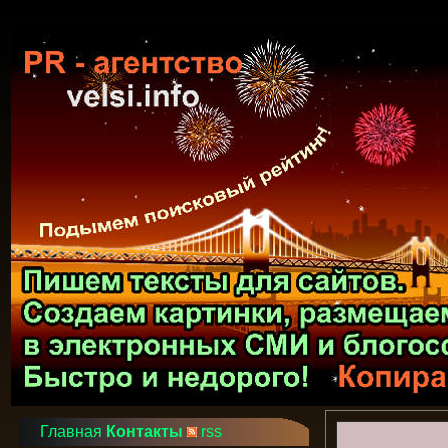
Главная
Контакты
rss