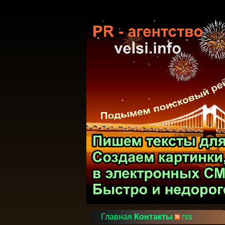
Главная
Контакты
rss