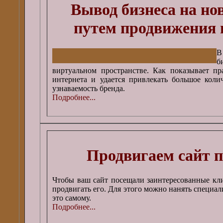
Вывод бизнеса на но
путем продвижения 
В
б
виртуальном пространстве. Как показывает п
интернета и удается привлекать большое коли
узнаваемость бренда.
Подробнее...
Продвигаем сайт 
Чтобы ваш сайт посещали заинтересованные кл
продвигать его. Для этого можно нанять специал
это самому.
Подробнее...