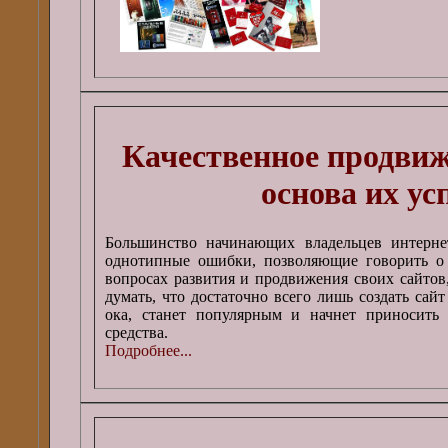
Качественное продвиж
основа их ус
Большинство начинающих владельцев интерне
однотипные ошибки, позволяющие говорить о 
вопросах развития и продвижения своих сайтов
думать, что достаточно всего лишь создать сайт
ока, станет популярным и начнет приносить
средства.
Подробнее...